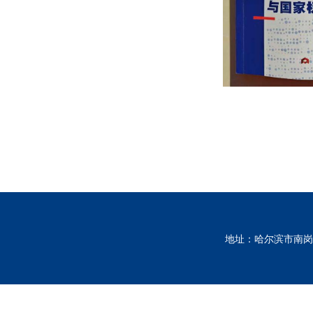
地址：哈尔滨市南岗区南通