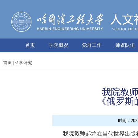
首页
学院概况
党群工作
师资队伍
首页
科学研究
我院教
《俄罗斯
时间：2025
我院教师
郝龙在当代世界出版