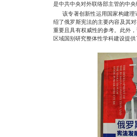
是中共中央对外联络部主管的中央
该专著创新性运用国家构建理
绍了俄罗斯宪法的主要内容及其对
重要且具有权威性的参考。此外，
区域国别研究整体性学科建设提供