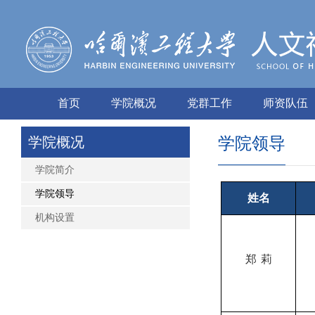
首页
学院概况
党群工作
师资队伍
学院概况
学院领导
学院简介
学院领导
姓名
机构设置
郑
莉