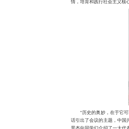
情，培育和践行社会主义核
“历史的奥妙，在于它
话引出了会议的主题，中国
景杰向同学们介绍了一大代