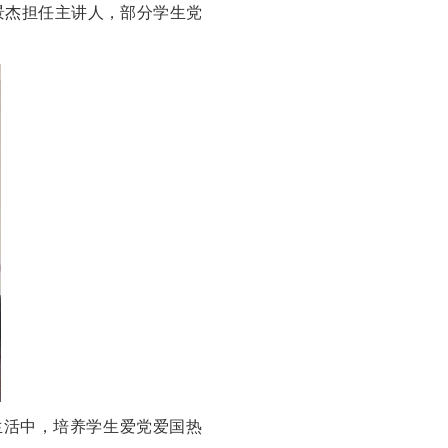
景杰担任主讲人，部分学生党
生活中，培养学生爱党爱国热