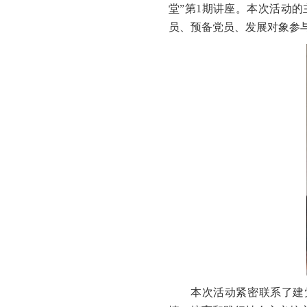
堂”第1期讲座。本次活动
员、预备党员、发展对象参
本次活动紧密联系了建