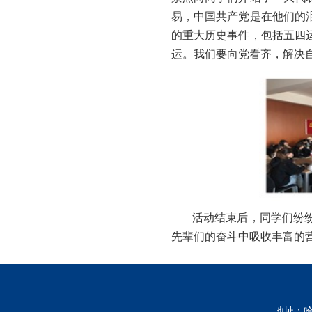
易，中国共产党是在他们的
的重大历史事件，包括五四
运。我们要向党看齐，解决
活动结束后，同学们纷
先辈们的奋斗中吸收丰富的
地址：哈尔