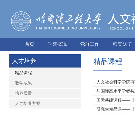
首页
学院概况
党群工作
师资队伍
人才培养
精品课程
精品课程
人文社会科学学院再
教学成果
与国际高水平学者共
培养质量
国际共建课程――《
人才培养方案
研究生精品课――《