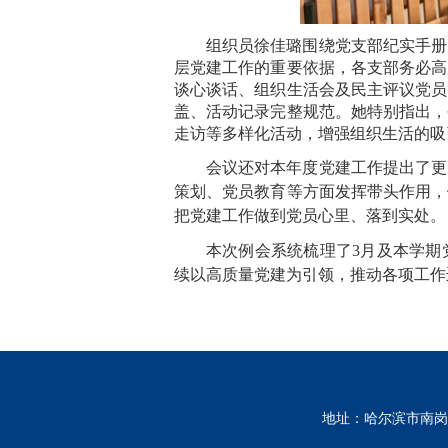
组织员徐佳璐围绕党支部纪实手册
层党建工作的重要依据，各支部务必高
谈心谈话、组织生活会及民主评议党员
盖、活动记录完整规范。她特别指出，
走访等多样化活动，增强组织生活的吸
会议还对本年度党建工作提出了更
策划、党员教育等方面发挥带头作用，
把党建工作做到党员心里、落到实处。
本次例会系统梳理了
3
月及本学期
续以高质量党建为引领，推动各项工作
地址：哈尔滨市南岗区南通