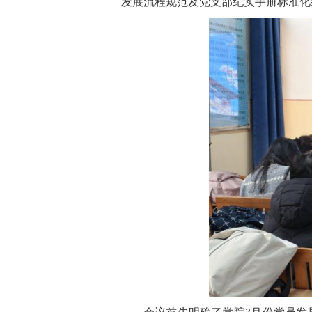
发展流程规范及党支部纪实手册标准化