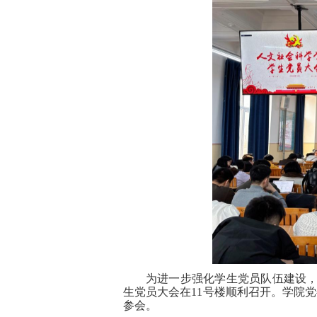
为进一步强化学生党员队伍建设
生党员大会在11号楼顺利召开。学院
参会。