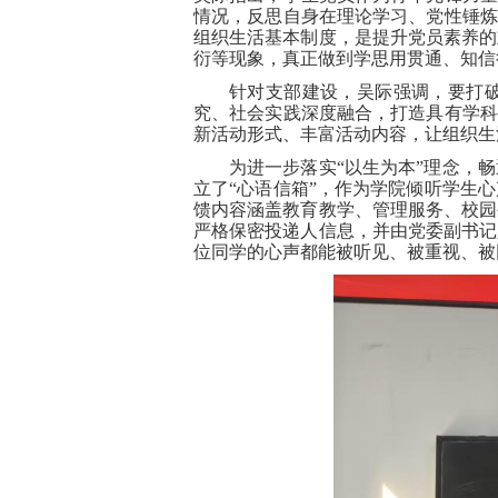
情况，反思自身在理论学习、党性锤炼
组织生活基本制度，是提升党员素养的
衍等现象，真正做到学思用贯通、知信
针对支部建设，吴际强调，要打
究、社会实践深度融合，打造具有学科
新活动形式、丰富活动内容，让组织生
为进一步落实
“以生为本”理念，
立
了
“心语信箱”，作为学院倾听学生
馈内容涵盖教育教学、管理服务、校园
严格保密投递人信息，并由党委副书记
位同学的心声都能被听见、被重视、被