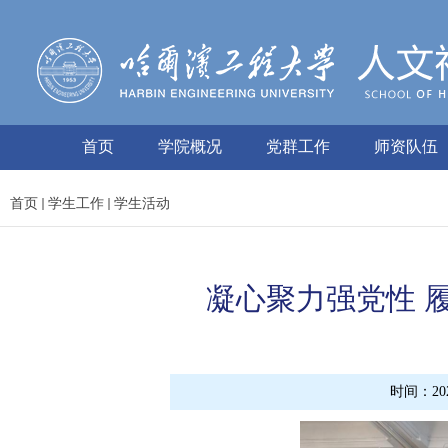
首页
学院概况
党群工作
师资队伍
首页
学生工作
学生活动
凝心聚力强党性 
时间：2026