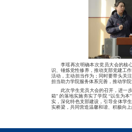
李瑶
再次
明确
本次党员大会的
核
识、锤炼党性修养，推动支部党建工作
活动，主动担当作为；同时要带头关注
担当助力学院服务体系完善，推动学院
此次学生党员大会的召开，进一
箱” 的落地实施夯实了学院 “以生为
实，深化特色支部建设，引导全体学生
实桥梁，共同营造温馨和谐、积极向上