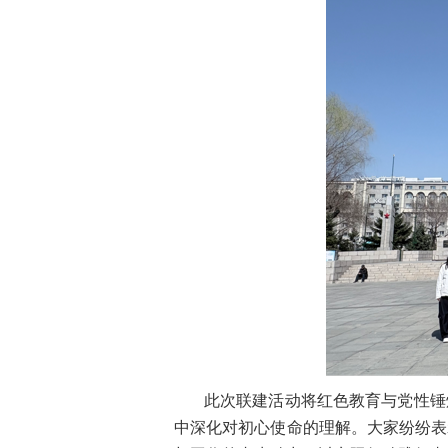
此次联建活动将红色教育与党性锤
中深化对初心使命的理解。大家纷纷表