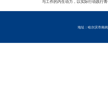
与工作的内生动力，以实际行动践行青
地址：哈尔滨市南岗区南通