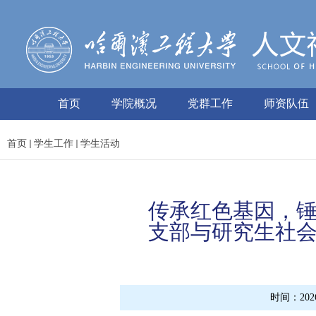
首页
学院概况
党群工作
师资队伍
首页
学生工作
学生活动
传承红色基因，
支部与研究生社
时间：2026