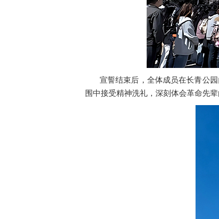
宣誓结束后，全体成员在长青公园
围中接受精神洗礼，深刻体会革命先辈