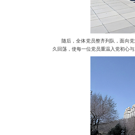
随后，全体党员整齐列队，面向党
久回荡，使每一位党员重温入党初心与