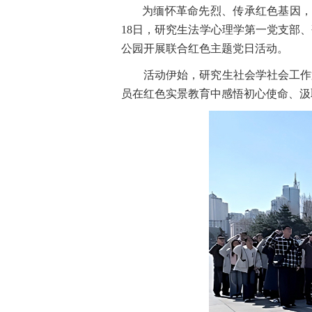
为缅怀革命先烈、传承红色基因
18
日，研究生法学心理学第一党支部、
公园开展联合红色主题党日活动。
活动伊始，研究生社会学社会工作
员在红色实景教育中感悟初心使命、汲