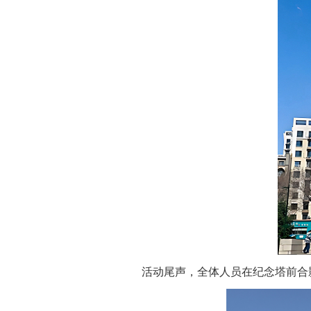
活动尾声，全体人员在纪念塔前合