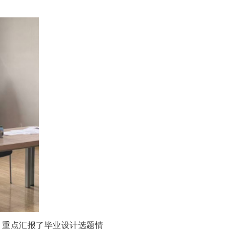
，重点汇报了毕业设计选题情