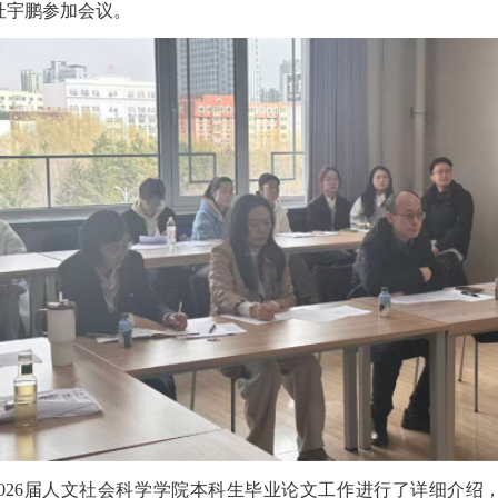
杜宇鹏参加会议。
026届人文社会科学学院本科生毕业论文工作进行了详细介绍