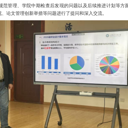
规范管理、学院中期检查后发现的问题以及后续推进计划等方
况、论文管理创新举措等问题进行了提问和深入交流。