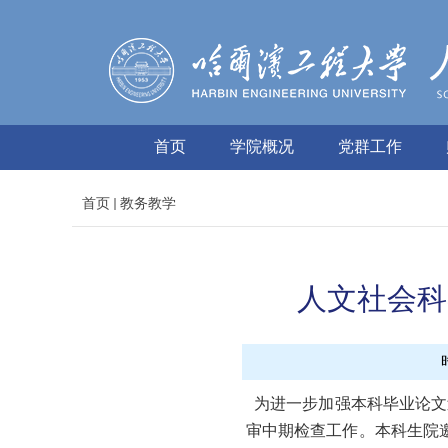
首页
学院概况
党群工作
首页
教务教学
人文社会科
为进一步加强本科毕业论文
审中期检查工作。本科生院