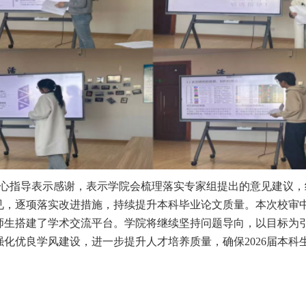
心指导表示感谢，表示学院会梳理落实专家组提出的意见建议，
见，逐项落实改进措施，持续提升本科毕业论文质量。本次校审
师生搭建了学术交流平台。学院将继续坚持问题导向，以目标为
化优良学风建设，进一步提升人才培养质量，确保2026届本科