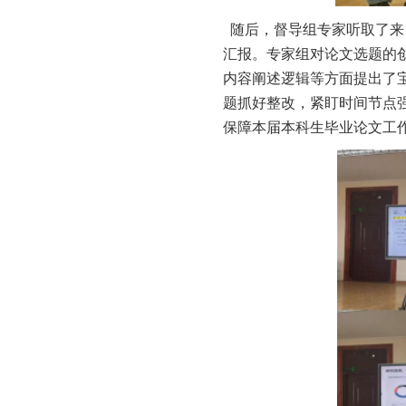
随后，督导组专家听取了来
汇报。专家组对论文选题的
内容阐述逻辑等方面提出了
题抓好整改，紧盯时间节点
保障本届本科生毕业论文工