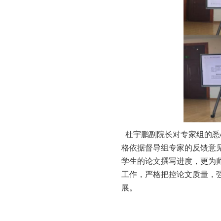
杜宇鹏副院长对专家组的悉
格依据督导组专家的反馈意
学生的论文撰写进度，更为
工作，严格把控论文质量，强
展。