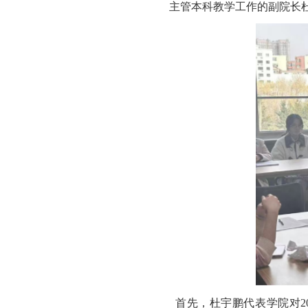
主管本科教学工作的副院长
首先，杜宇鹏代表学院对2