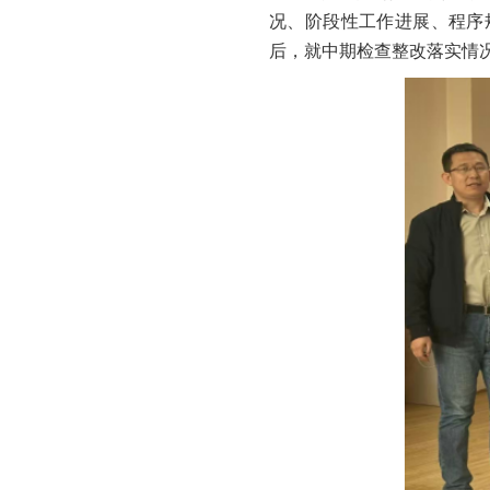
况、阶段性工作进展、程序
后，就中期检查整改落实情