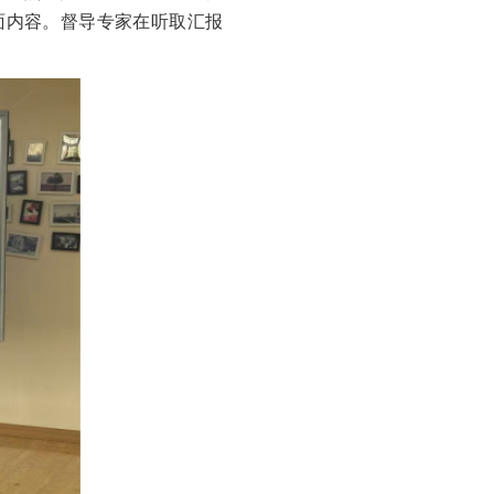
面内容。督导专家在听取汇报