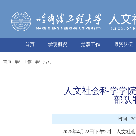
首页
学院概况
党群工作
师资队伍
首页
学生工作
学生活动
人文社会科学学院
部队
时间：2026
2026年4
月
22
日下午
2时，人文社