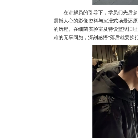
在讲解员的引导下，学员们先后参
震撼人心的影像资料与沉浸式场景还原
的历程。在细菌实验室及特设监狱旧址
难的无辜同胞，深刻感悟
“落后就要挨