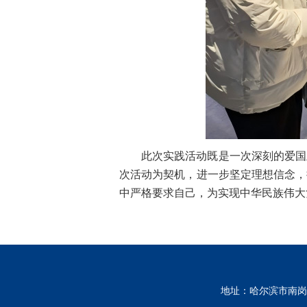
此次实践活动既是一次深刻的爱国
次活动为契机，进一步坚定理想信念，
中严格要求自己，为实现中华民族伟大
地址：哈尔滨市南岗区南通