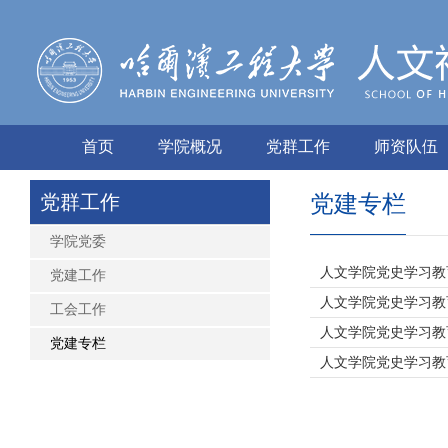
首页
学院概况
党群工作
师资队伍
党群工作
党建专栏
学院党委
人文学院党史学习教育
党建工作
人文学院党史学习教育
工会工作
人文学院党史学习教育
党建专栏
人文学院党史学习教育